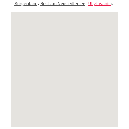
Burgenland
Rust am Neusiedlersee
Ubytovanie