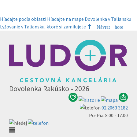
Hľadajte podľa oblasti
Hľadajte na mape
Dovolenka v Taliansku
Lyžovanie v Taliansku, ktoré si zamilujete
Návrat hore
Dovolenka Rakúsko - 2026
02 2063 3182
Po-Pia: 8.00 - 17.00