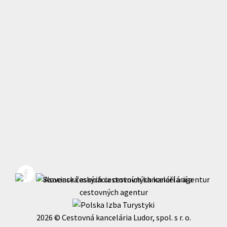
2026 © Cestovná kancelária Ludor, spol. s r. o.