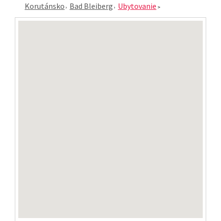
Korutánsko
Bad Bleiberg
Ubytovanie