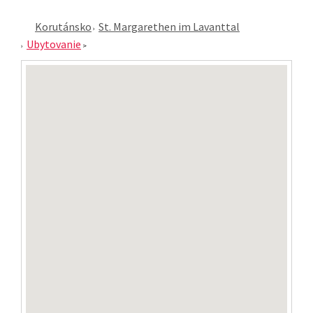
Korutánsko
St. Margarethen im Lavanttal
Ubytovanie