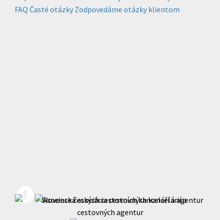
FAQ
Časté otázky
Zodpovedáme otázky klientom