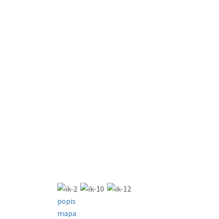
popis
mapa