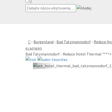
Burgenland
Bad Tatzmannsdorf
Reduce Ho
6LA03693
Bad Tatzmannsdorf - Reduce Hotel Thermal ****+
«