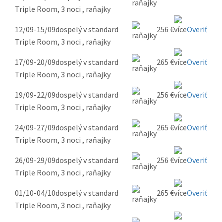
Triple Room, 3 noci , raňajky
12/09-15/09
dospelý v standard
256 €
Overiť
Triple Room, 3 noci , raňajky
17/09-20/09
dospelý v standard
265 €
Overiť
Triple Room, 3 noci , raňajky
19/09-22/09
dospelý v standard
256 €
Overiť
Triple Room, 3 noci , raňajky
24/09-27/09
dospelý v standard
265 €
Overiť
Triple Room, 3 noci , raňajky
26/09-29/09
dospelý v standard
256 €
Overiť
Triple Room, 3 noci , raňajky
01/10-04/10
dospelý v standard
265 €
Overiť
Triple Room, 3 noci , raňajky