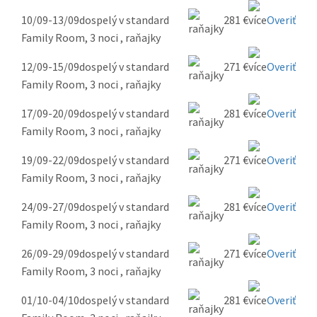
10/09-13/09
dospelý v standard
281 €
Overiť
Family Room, 3 noci , raňajky
12/09-15/09
dospelý v standard
271 €
Overiť
Family Room, 3 noci , raňajky
17/09-20/09
dospelý v standard
281 €
Overiť
Family Room, 3 noci , raňajky
19/09-22/09
dospelý v standard
271 €
Overiť
Family Room, 3 noci , raňajky
24/09-27/09
dospelý v standard
281 €
Overiť
Family Room, 3 noci , raňajky
26/09-29/09
dospelý v standard
271 €
Overiť
Family Room, 3 noci , raňajky
01/10-04/10
dospelý v standard
281 €
Overiť