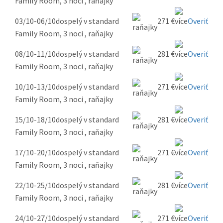
Family Room, 3 noci , raňajky
03/10-06/10
dospelý v standard
271 €
Overiť
Family Room, 3 noci , raňajky
08/10-11/10
dospelý v standard
281 €
Overiť
Family Room, 3 noci , raňajky
10/10-13/10
dospelý v standard
271 €
Overiť
Family Room, 3 noci , raňajky
15/10-18/10
dospelý v standard
281 €
Overiť
Family Room, 3 noci , raňajky
17/10-20/10
dospelý v standard
271 €
Overiť
Family Room, 3 noci , raňajky
22/10-25/10
dospelý v standard
281 €
Overiť
Family Room, 3 noci , raňajky
24/10-27/10
dospelý v standard
271 €
Overiť