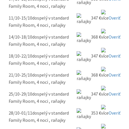
Family Room, 4 noci , raňajky
11/10-15/10
dospelý v standard
347 €
Overiť
Family Room, 4 noci , raňajky
14/10-18/10
dospelý v standard
368 €
Overiť
Family Room, 4 noci , raňajky
18/10-22/10
dospelý v standard
347 €
Overiť
Family Room, 4 noci , raňajky
21/10-25/10
dospelý v standard
368 €
Overiť
Family Room, 4 noci , raňajky
25/10-29/10
dospelý v standard
347 €
Overiť
Family Room, 4 noci , raňajky
28/10-01/11
dospelý v standard
353 €
Overiť
Family Room, 4 noci , raňajky