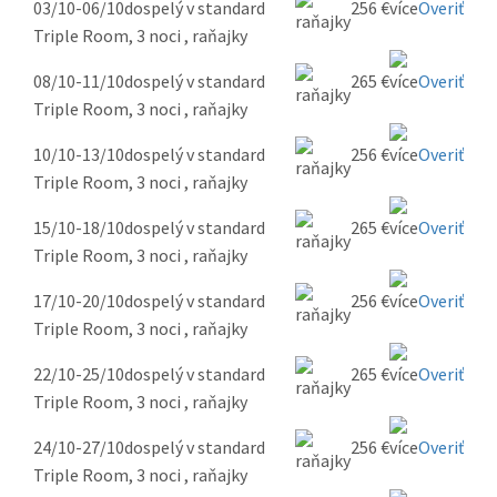
03/10-06/10
dospelý v standard
256 €
Overiť
Triple Room, 3 noci , raňajky
08/10-11/10
dospelý v standard
265 €
Overiť
Triple Room, 3 noci , raňajky
10/10-13/10
dospelý v standard
256 €
Overiť
Triple Room, 3 noci , raňajky
15/10-18/10
dospelý v standard
265 €
Overiť
Triple Room, 3 noci , raňajky
17/10-20/10
dospelý v standard
256 €
Overiť
Triple Room, 3 noci , raňajky
22/10-25/10
dospelý v standard
265 €
Overiť
Triple Room, 3 noci , raňajky
24/10-27/10
dospelý v standard
256 €
Overiť
Triple Room, 3 noci , raňajky