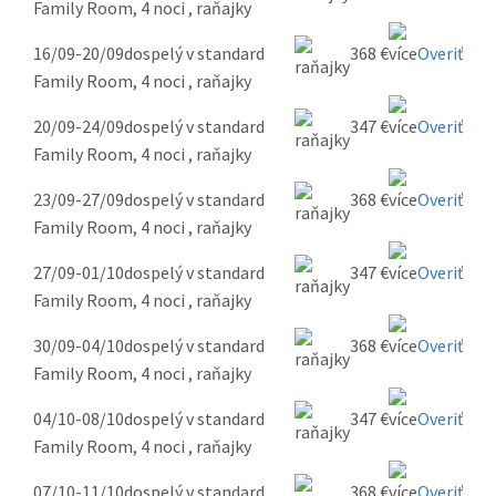
Family Room, 4 noci , raňajky
16/09-20/09
dospelý v standard
368 €
Overiť
Family Room, 4 noci , raňajky
20/09-24/09
dospelý v standard
347 €
Overiť
Family Room, 4 noci , raňajky
23/09-27/09
dospelý v standard
368 €
Overiť
Family Room, 4 noci , raňajky
27/09-01/10
dospelý v standard
347 €
Overiť
Family Room, 4 noci , raňajky
30/09-04/10
dospelý v standard
368 €
Overiť
Family Room, 4 noci , raňajky
04/10-08/10
dospelý v standard
347 €
Overiť
Family Room, 4 noci , raňajky
07/10-11/10
dospelý v standard
368 €
Overiť