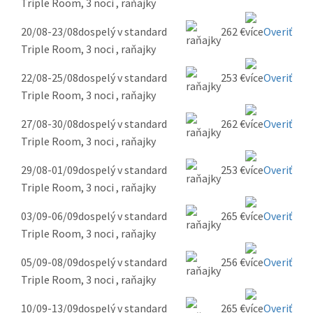
Triple Room, 3 noci , raňajky
20/08-23/08
dospelý v standard
262 €
Overiť
Triple Room, 3 noci , raňajky
22/08-25/08
dospelý v standard
253 €
Overiť
Triple Room, 3 noci , raňajky
27/08-30/08
dospelý v standard
262 €
Overiť
Triple Room, 3 noci , raňajky
29/08-01/09
dospelý v standard
253 €
Overiť
Triple Room, 3 noci , raňajky
03/09-06/09
dospelý v standard
265 €
Overiť
Triple Room, 3 noci , raňajky
05/09-08/09
dospelý v standard
256 €
Overiť
Triple Room, 3 noci , raňajky
10/09-13/09
dospelý v standard
265 €
Overiť