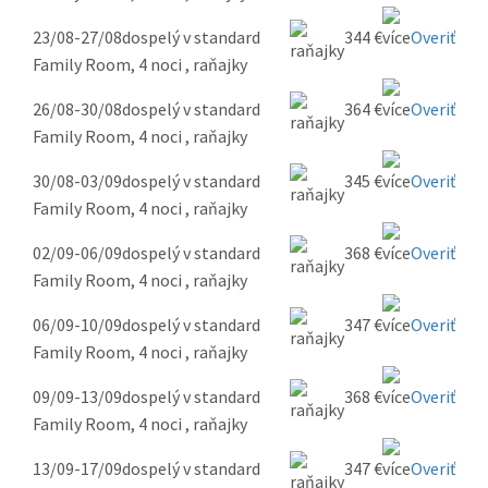
23/08-27/08
dospelý v standard
344 €
Overiť
Family Room, 4 noci , raňajky
26/08-30/08
dospelý v standard
364 €
Overiť
Family Room, 4 noci , raňajky
30/08-03/09
dospelý v standard
345 €
Overiť
Family Room, 4 noci , raňajky
02/09-06/09
dospelý v standard
368 €
Overiť
Family Room, 4 noci , raňajky
06/09-10/09
dospelý v standard
347 €
Overiť
Family Room, 4 noci , raňajky
09/09-13/09
dospelý v standard
368 €
Overiť
Family Room, 4 noci , raňajky
13/09-17/09
dospelý v standard
347 €
Overiť