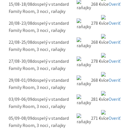
15/08-18/08
dospelý v standard
268 €
Overiť
Family Room, 3 noci , raňajky
20/08-23/08
dospelý v standard
278 €
Overiť
Family Room, 3 noci , raňajky
22/08-25/08
dospelý v standard
268 €
Overiť
Family Room, 3 noci , raňajky
27/08-30/08
dospelý v standard
278 €
Overiť
Family Room, 3 noci , raňajky
29/08-01/09
dospelý v standard
268 €
Overiť
Family Room, 3 noci , raňajky
03/09-06/09
dospelý v standard
281 €
Overiť
Family Room, 3 noci , raňajky
05/09-08/09
dospelý v standard
271 €
Overiť
Family Room, 3 noci , raňajky