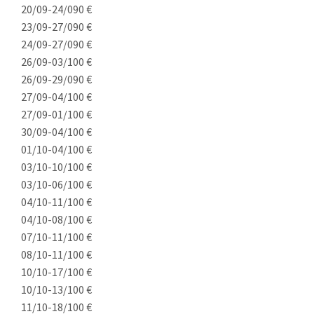
20/09-24/09
0 €
23/09-27/09
0 €
24/09-27/09
0 €
26/09-03/10
0 €
26/09-29/09
0 €
27/09-04/10
0 €
27/09-01/10
0 €
30/09-04/10
0 €
01/10-04/10
0 €
03/10-10/10
0 €
03/10-06/10
0 €
04/10-11/10
0 €
04/10-08/10
0 €
07/10-11/10
0 €
08/10-11/10
0 €
10/10-17/10
0 €
10/10-13/10
0 €
11/10-18/10
0 €