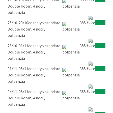
Double Room, 4 noci ,
polpenzia
25/10-29/10
dospelý v standard
385 €
Overiť
Double Room, 4 noci ,
polpenzia
28/10-01/11
dospelý v standard
385 €
Overiť
Double Room, 4 noci ,
polpenzia
01/11-05/11
dospelý v standard
385 €
Overiť
Double Room, 4 noci ,
polpenzia
04/11-08/11
dospelý v standard
385 €
Overiť
Double Room, 4 noci ,
polpenzia