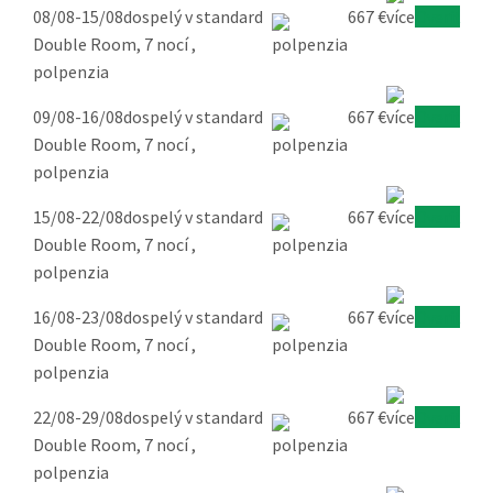
08/08-15/08
dospelý v standard
667 €
Overiť
Double Room, 7 nocí ,
polpenzia
09/08-16/08
dospelý v standard
667 €
Overiť
Double Room, 7 nocí ,
polpenzia
15/08-22/08
dospelý v standard
667 €
Overiť
Double Room, 7 nocí ,
polpenzia
16/08-23/08
dospelý v standard
667 €
Overiť
Double Room, 7 nocí ,
polpenzia
22/08-29/08
dospelý v standard
667 €
Overiť
Double Room, 7 nocí ,
polpenzia