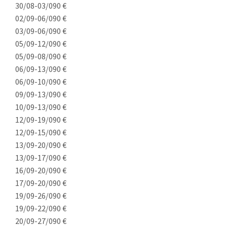
30/08-03/09
0 €
02/09-06/09
0 €
03/09-06/09
0 €
05/09-12/09
0 €
05/09-08/09
0 €
06/09-13/09
0 €
06/09-10/09
0 €
09/09-13/09
0 €
10/09-13/09
0 €
12/09-19/09
0 €
12/09-15/09
0 €
13/09-20/09
0 €
13/09-17/09
0 €
16/09-20/09
0 €
17/09-20/09
0 €
19/09-26/09
0 €
19/09-22/09
0 €
20/09-27/09
0 €