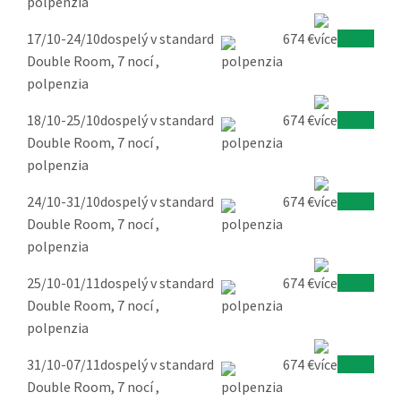
polpenzia
17/10-24/10
dospelý v standard
674 €
Overiť
Double Room, 7 nocí ,
polpenzia
18/10-25/10
dospelý v standard
674 €
Overiť
Double Room, 7 nocí ,
polpenzia
24/10-31/10
dospelý v standard
674 €
Overiť
Double Room, 7 nocí ,
polpenzia
25/10-01/11
dospelý v standard
674 €
Overiť
Double Room, 7 nocí ,
polpenzia
31/10-07/11
dospelý v standard
674 €
Overiť
Double Room, 7 nocí ,