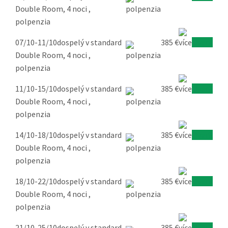
Double Room, 4 noci ,
polpenzia
07/10-11/10
dospelý v standard
385 €
Overiť
Double Room, 4 noci ,
polpenzia
11/10-15/10
dospelý v standard
385 €
Overiť
Double Room, 4 noci ,
polpenzia
14/10-18/10
dospelý v standard
385 €
Overiť
Double Room, 4 noci ,
polpenzia
18/10-22/10
dospelý v standard
385 €
Overiť
Double Room, 4 noci ,
polpenzia
21/10-25/10
dospelý v standard
385 €
Overiť