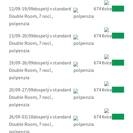
12/09-19/09
dospelý v standard
674 €
Overiť
Double Room, 7 nocí ,
polpenzia
13/09-20/09
dospelý v standard
674 €
Overiť
Double Room, 7 nocí ,
polpenzia
19/09-26/09
dospelý v standard
674 €
Overiť
Double Room, 7 nocí ,
polpenzia
20/09-27/09
dospelý v standard
674 €
Overiť
Double Room, 7 nocí ,
polpenzia
26/09-03/10
dospelý v standard
674 €
Overiť
Double Room, 7 nocí ,
polpenzia