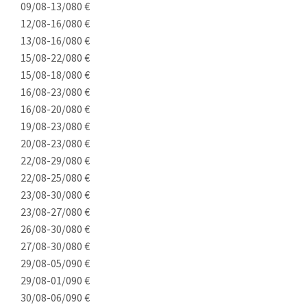
09/08-13/08
0 €
12/08-16/08
0 €
13/08-16/08
0 €
15/08-22/08
0 €
15/08-18/08
0 €
16/08-23/08
0 €
16/08-20/08
0 €
19/08-23/08
0 €
20/08-23/08
0 €
22/08-29/08
0 €
22/08-25/08
0 €
23/08-30/08
0 €
23/08-27/08
0 €
26/08-30/08
0 €
27/08-30/08
0 €
29/08-05/09
0 €
29/08-01/09
0 €
30/08-06/09
0 €