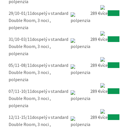
polpenzia
29/10-01/11
dospelý v standard
289 €
Overiť
Double Room, 3 noci ,
polpenzia
31/10-03/11
dospelý v standard
289 €
Overiť
Double Room, 3 noci ,
polpenzia
05/11-08/11
dospelý v standard
289 €
Overiť
Double Room, 3 noci ,
polpenzia
07/11-10/11
dospelý v standard
289 €
Overiť
Double Room, 3 noci ,
polpenzia
12/11-15/11
dospelý v standard
289 €
Overiť
Double Room, 3 noci ,