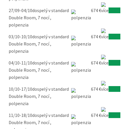
27/09-04/10
dospelý v standard
674 €
Overiť
Double Room, 7 nocí ,
polpenzia
03/10-10/10
dospelý v standard
674 €
Overiť
Double Room, 7 nocí ,
polpenzia
04/10-11/10
dospelý v standard
674 €
Overiť
Double Room, 7 nocí ,
polpenzia
10/10-17/10
dospelý v standard
674 €
Overiť
Double Room, 7 nocí ,
polpenzia
11/10-18/10
dospelý v standard
674 €
Overiť
Double Room, 7 nocí ,