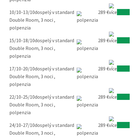
10/10-13/10
dospelý v standard
289 €
Overiť
Double Room, 3 noci ,
polpenzia
15/10-18/10
dospelý v standard
289 €
Overiť
Double Room, 3 noci ,
polpenzia
17/10-20/10
dospelý v standard
289 €
Overiť
Double Room, 3 noci ,
polpenzia
22/10-25/10
dospelý v standard
289 €
Overiť
Double Room, 3 noci ,
polpenzia
24/10-27/10
dospelý v standard
289 €
Overiť
Double Room, 3 noci ,