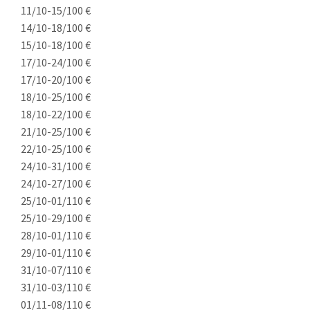
11/10-15/10
0 €
14/10-18/10
0 €
15/10-18/10
0 €
17/10-24/10
0 €
17/10-20/10
0 €
18/10-25/10
0 €
18/10-22/10
0 €
21/10-25/10
0 €
22/10-25/10
0 €
24/10-31/10
0 €
24/10-27/10
0 €
25/10-01/11
0 €
25/10-29/10
0 €
28/10-01/11
0 €
29/10-01/11
0 €
31/10-07/11
0 €
31/10-03/11
0 €
01/11-08/11
0 €