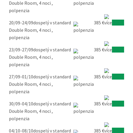
Double Room, 4 noci ,
polpenzia
20/09-24/09
dospelý v standard
385 €
Overiť
Double Room, 4 noci ,
polpenzia
23/09-27/09
dospelý v standard
385 €
Overiť
Double Room, 4 noci ,
polpenzia
27/09-01/10
dospelý v standard
385 €
Overiť
Double Room, 4 noci ,
polpenzia
30/09-04/10
dospelý v standard
385 €
Overiť
Double Room, 4 noci ,
polpenzia
04/10-08/10
dospelý v standard
385 €
Overiť