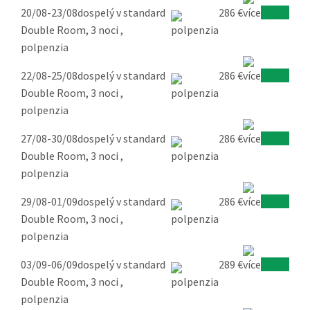
20/08-23/08
dospelý v standard
286 €
Overiť
Double Room, 3 noci ,
polpenzia
22/08-25/08
dospelý v standard
286 €
Overiť
Double Room, 3 noci ,
polpenzia
27/08-30/08
dospelý v standard
286 €
Overiť
Double Room, 3 noci ,
polpenzia
29/08-01/09
dospelý v standard
286 €
Overiť
Double Room, 3 noci ,
polpenzia
03/09-06/09
dospelý v standard
289 €
Overiť
Double Room, 3 noci ,
polpenzia