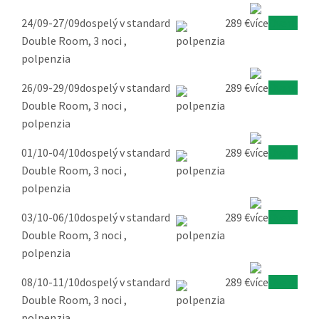
24/09-27/09
dospelý v standard
289 €
Overiť
Double Room, 3 noci ,
polpenzia
26/09-29/09
dospelý v standard
289 €
Overiť
Double Room, 3 noci ,
polpenzia
01/10-04/10
dospelý v standard
289 €
Overiť
Double Room, 3 noci ,
polpenzia
03/10-06/10
dospelý v standard
289 €
Overiť
Double Room, 3 noci ,
polpenzia
08/10-11/10
dospelý v standard
289 €
Overiť
Double Room, 3 noci ,
polpenzia