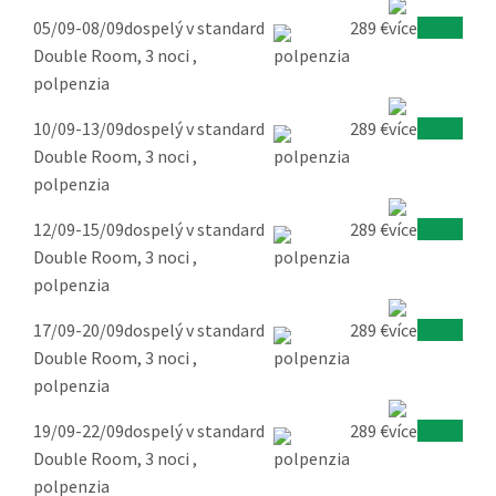
05/09-08/09
dospelý v standard
289 €
Overiť
Double Room, 3 noci ,
polpenzia
10/09-13/09
dospelý v standard
289 €
Overiť
Double Room, 3 noci ,
polpenzia
12/09-15/09
dospelý v standard
289 €
Overiť
Double Room, 3 noci ,
polpenzia
17/09-20/09
dospelý v standard
289 €
Overiť
Double Room, 3 noci ,
polpenzia
19/09-22/09
dospelý v standard
289 €
Overiť
Double Room, 3 noci ,
polpenzia