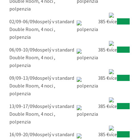
Double Room, 4 noci ,
polpenzia
02/09-06/09
dospelý v standard
385 €
Overiť
Double Room, 4 noci ,
polpenzia
06/09-10/09
dospelý v standard
385 €
Overiť
Double Room, 4 noci ,
polpenzia
09/09-13/09
dospelý v standard
385 €
Overiť
Double Room, 4 noci ,
polpenzia
13/09-17/09
dospelý v standard
385 €
Overiť
Double Room, 4 noci ,
polpenzia
16/09-20/09
dospelý v standard
385 €
Overiť