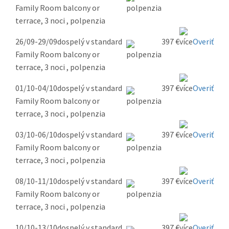
Family Room balcony or
terrace, 3 noci , polpenzia
26/09-29/09
dospelý v standard
397 €
Overiť
Family Room balcony or
terrace, 3 noci , polpenzia
01/10-04/10
dospelý v standard
397 €
Overiť
Family Room balcony or
terrace, 3 noci , polpenzia
03/10-06/10
dospelý v standard
397 €
Overiť
Family Room balcony or
terrace, 3 noci , polpenzia
08/10-11/10
dospelý v standard
397 €
Overiť
Family Room balcony or
terrace, 3 noci , polpenzia
10/10-13/10
dospelý v standard
397 €
Overiť