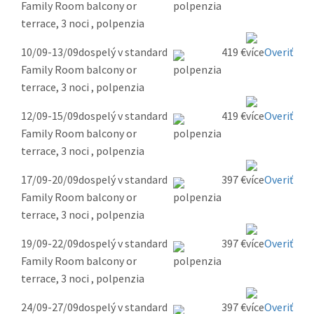
Family Room balcony or
terrace, 3 noci , polpenzia
10/09-13/09
dospelý v standard
419 €
Overiť
Family Room balcony or
terrace, 3 noci , polpenzia
12/09-15/09
dospelý v standard
419 €
Overiť
Family Room balcony or
terrace, 3 noci , polpenzia
17/09-20/09
dospelý v standard
397 €
Overiť
Family Room balcony or
terrace, 3 noci , polpenzia
19/09-22/09
dospelý v standard
397 €
Overiť
Family Room balcony or
terrace, 3 noci , polpenzia
24/09-27/09
dospelý v standard
397 €
Overiť