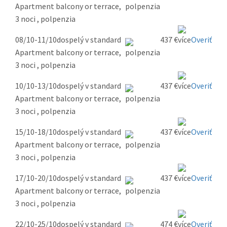
Apartment balcony or terrace,
3 noci , polpenzia
08/10-11/10
dospelý v standard
437 €
Overiť
Apartment balcony or terrace,
3 noci , polpenzia
10/10-13/10
dospelý v standard
437 €
Overiť
Apartment balcony or terrace,
3 noci , polpenzia
15/10-18/10
dospelý v standard
437 €
Overiť
Apartment balcony or terrace,
3 noci , polpenzia
17/10-20/10
dospelý v standard
437 €
Overiť
Apartment balcony or terrace,
3 noci , polpenzia
22/10-25/10
dospelý v standard
474 €
Overiť