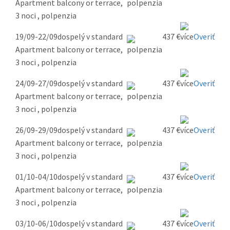
Apartment balcony or terrace,
3 noci , polpenzia
19/09-22/09
dospelý v standard
437 €
Overiť
Apartment balcony or terrace,
3 noci , polpenzia
24/09-27/09
dospelý v standard
437 €
Overiť
Apartment balcony or terrace,
3 noci , polpenzia
26/09-29/09
dospelý v standard
437 €
Overiť
Apartment balcony or terrace,
3 noci , polpenzia
01/10-04/10
dospelý v standard
437 €
Overiť
Apartment balcony or terrace,
3 noci , polpenzia
03/10-06/10
dospelý v standard
437 €
Overiť