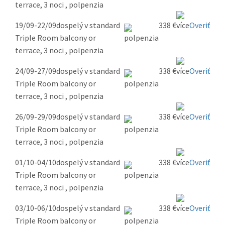
terrace, 3 noci , polpenzia
19/09-22/09
dospelý v standard
338 €
Overiť
Triple Room balcony or
terrace, 3 noci , polpenzia
24/09-27/09
dospelý v standard
338 €
Overiť
Triple Room balcony or
terrace, 3 noci , polpenzia
26/09-29/09
dospelý v standard
338 €
Overiť
Triple Room balcony or
terrace, 3 noci , polpenzia
01/10-04/10
dospelý v standard
338 €
Overiť
Triple Room balcony or
terrace, 3 noci , polpenzia
03/10-06/10
dospelý v standard
338 €
Overiť
Triple Room balcony or