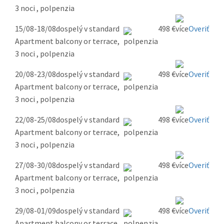
3 noci , polpenzia
15/08-18/08
dospelý v standard
498 €
Overiť
Apartment balcony or terrace,
3 noci , polpenzia
20/08-23/08
dospelý v standard
498 €
Overiť
Apartment balcony or terrace,
3 noci , polpenzia
22/08-25/08
dospelý v standard
498 €
Overiť
Apartment balcony or terrace,
3 noci , polpenzia
27/08-30/08
dospelý v standard
498 €
Overiť
Apartment balcony or terrace,
3 noci , polpenzia
29/08-01/09
dospelý v standard
498 €
Overiť
Apartment balcony or terrace,