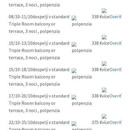
terrace, 3 noci , polpenzia
08/10-11/10
dospelý v standard
338 €
Overiť
Triple Room balcony or
terrace, 3 noci , polpenzia
10/10-13/10
dospelý v standard
338 €
Overiť
Triple Room balcony or
terrace, 3 noci , polpenzia
15/10-18/10
dospelý v standard
338 €
Overiť
Triple Room balcony or
terrace, 3 noci , polpenzia
17/10-20/10
dospelý v standard
338 €
Overiť
Triple Room balcony or
terrace, 3 noci , polpenzia
22/10-25/10
dospelý v standard
375 €
Overiť
Triple Room balcony or