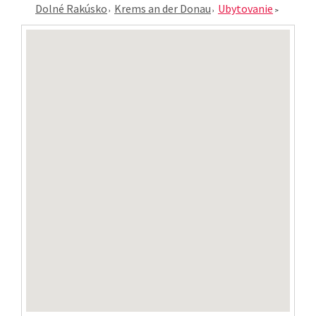
Dolné Rakúsko
Krems an der Donau
Ubytovanie