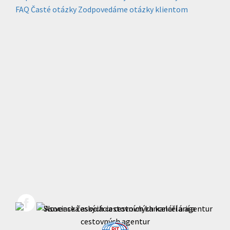
FAQ
Časté otázky
Zodpovedáme otázky klientom