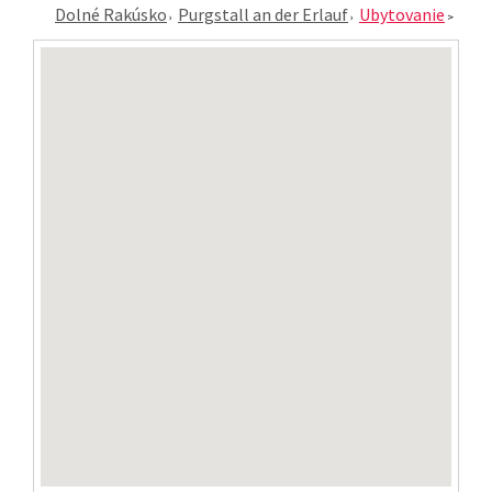
Dolné Rakúsko
Purgstall an der Erlauf
Ubytovanie