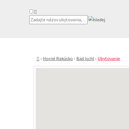
Horné Rakúsko
Bad Ischl
Ubytovanie