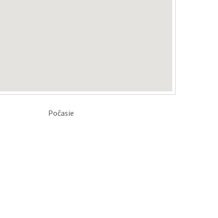
Počasie