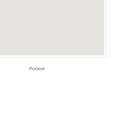
Počasie