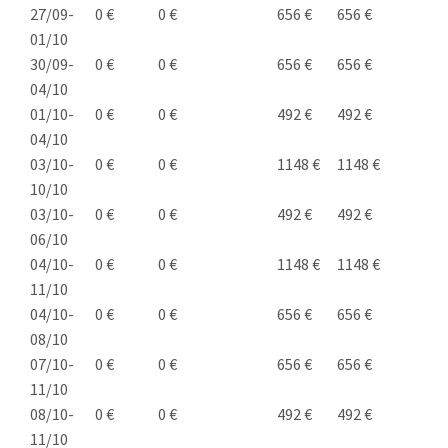
27/09-
0 €
0 €
656 €
656 €
01/10
30/09-
0 €
0 €
656 €
656 €
04/10
01/10-
0 €
0 €
492 €
492 €
04/10
03/10-
0 €
0 €
1148 €
1148 €
10/10
03/10-
0 €
0 €
492 €
492 €
06/10
04/10-
0 €
0 €
1148 €
1148 €
11/10
04/10-
0 €
0 €
656 €
656 €
08/10
07/10-
0 €
0 €
656 €
656 €
11/10
08/10-
0 €
0 €
492 €
492 €
11/10