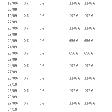
19/09-
0 €
0 €
1148 €
1148 €
26/09
19/09-
0 €
0 €
492 €
492 €
22/09
20/09-
0 €
0 €
1148 €
1148 €
27/09
20/09-
0 €
0 €
656 €
656 €
24/09
23/09-
0 €
0 €
656 €
656 €
27/09
24/09-
0 €
0 €
492 €
492 €
27/09
26/09-
0 €
0 €
1148 €
1148 €
03/10
26/09-
0 €
0 €
492 €
492 €
29/09
27/09-
0 €
0 €
1148 €
1148 €
04/10