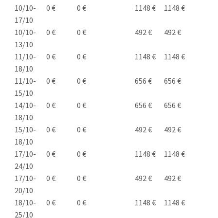
10/10-
0 €
0 €
1148 €
1148 €
17/10
10/10-
0 €
0 €
492 €
492 €
13/10
11/10-
0 €
0 €
1148 €
1148 €
18/10
11/10-
0 €
0 €
656 €
656 €
15/10
14/10-
0 €
0 €
656 €
656 €
18/10
15/10-
0 €
0 €
492 €
492 €
18/10
17/10-
0 €
0 €
1148 €
1148 €
24/10
17/10-
0 €
0 €
492 €
492 €
20/10
18/10-
0 €
0 €
1148 €
1148 €
25/10