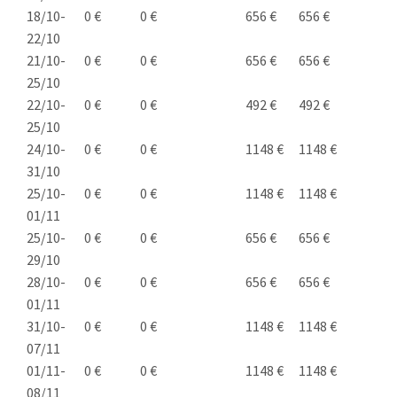
18/10-
0 €
0 €
656 €
656 €
22/10
21/10-
0 €
0 €
656 €
656 €
25/10
22/10-
0 €
0 €
492 €
492 €
25/10
24/10-
0 €
0 €
1148 €
1148 €
31/10
25/10-
0 €
0 €
1148 €
1148 €
01/11
25/10-
0 €
0 €
656 €
656 €
29/10
28/10-
0 €
0 €
656 €
656 €
01/11
31/10-
0 €
0 €
1148 €
1148 €
07/11
01/11-
0 €
0 €
1148 €
1148 €
08/11