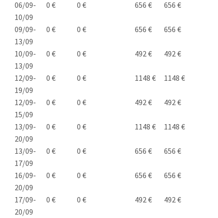
06/09-
0 €
0 €
656 €
656 €
10/09
09/09-
0 €
0 €
656 €
656 €
13/09
10/09-
0 €
0 €
492 €
492 €
13/09
12/09-
0 €
0 €
1148 €
1148 €
19/09
12/09-
0 €
0 €
492 €
492 €
15/09
13/09-
0 €
0 €
1148 €
1148 €
20/09
13/09-
0 €
0 €
656 €
656 €
17/09
16/09-
0 €
0 €
656 €
656 €
20/09
17/09-
0 €
0 €
492 €
492 €
20/09