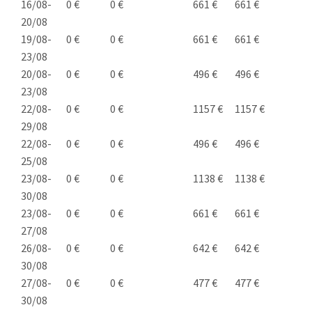
16/08-
0 €
0 €
661 €
661 €
20/08
19/08-
0 €
0 €
661 €
661 €
23/08
20/08-
0 €
0 €
496 €
496 €
23/08
22/08-
0 €
0 €
1157 €
1157 €
29/08
22/08-
0 €
0 €
496 €
496 €
25/08
23/08-
0 €
0 €
1138 €
1138 €
30/08
23/08-
0 €
0 €
661 €
661 €
27/08
26/08-
0 €
0 €
642 €
642 €
30/08
27/08-
0 €
0 €
477 €
477 €
30/08