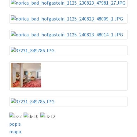
popis
mapa