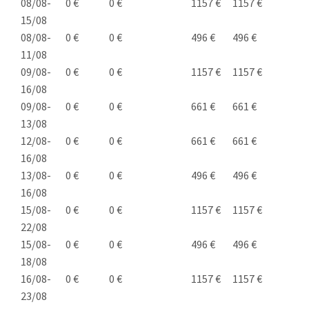
08/08-
0 €
0 €
1157 €
1157 €
15/08
08/08-
0 €
0 €
496 €
496 €
11/08
09/08-
0 €
0 €
1157 €
1157 €
16/08
09/08-
0 €
0 €
661 €
661 €
13/08
12/08-
0 €
0 €
661 €
661 €
16/08
13/08-
0 €
0 €
496 €
496 €
16/08
15/08-
0 €
0 €
1157 €
1157 €
22/08
15/08-
0 €
0 €
496 €
496 €
18/08
16/08-
0 €
0 €
1157 €
1157 €
23/08