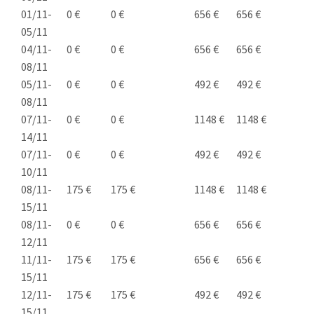
01/11-
0 €
0 €
656 €
656 €
05/11
04/11-
0 €
0 €
656 €
656 €
08/11
05/11-
0 €
0 €
492 €
492 €
08/11
07/11-
0 €
0 €
1148 €
1148 €
14/11
07/11-
0 €
0 €
492 €
492 €
10/11
08/11-
175 €
175 €
1148 €
1148 €
15/11
08/11-
0 €
0 €
656 €
656 €
12/11
11/11-
175 €
175 €
656 €
656 €
15/11
12/11-
175 €
175 €
492 €
492 €
15/11