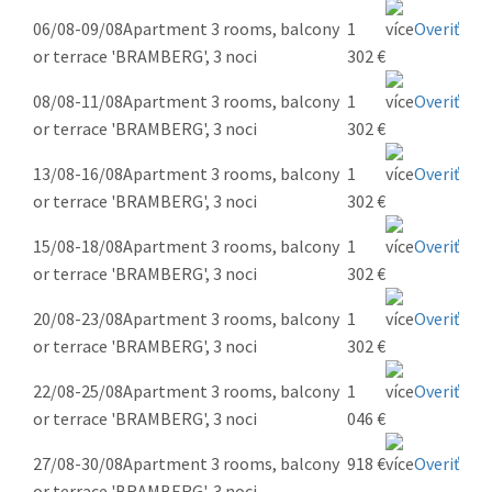
06/08-09/08
Apartment 3 rooms, balcony
1
Overiť
or terrace 'BRAMBERG', 3 noci
302 €
08/08-11/08
Apartment 3 rooms, balcony
1
Overiť
or terrace 'BRAMBERG', 3 noci
302 €
13/08-16/08
Apartment 3 rooms, balcony
1
Overiť
or terrace 'BRAMBERG', 3 noci
302 €
15/08-18/08
Apartment 3 rooms, balcony
1
Overiť
or terrace 'BRAMBERG', 3 noci
302 €
20/08-23/08
Apartment 3 rooms, balcony
1
Overiť
or terrace 'BRAMBERG', 3 noci
302 €
22/08-25/08
Apartment 3 rooms, balcony
1
Overiť
or terrace 'BRAMBERG', 3 noci
046 €
27/08-30/08
Apartment 3 rooms, balcony
918 €
Overiť
or terrace 'BRAMBERG', 3 noci