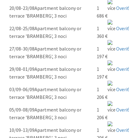
20/08-23/08
Apartment balcony or
1
Overiť
terrace 'BRAMBERG', 3 noci
686 €
22/08-25/08
Apartment balcony or
1
Overiť
terrace 'BRAMBERG', 3 noci
360 €
27/08-30/08
Apartment balcony or
1
Overiť
terrace 'BRAMBERG', 3 noci
197 €
29/08-01/09
Apartment balcony or
1
Overiť
terrace 'BRAMBERG', 3 noci
197 €
03/09-06/09
Apartment balcony or
1
Overiť
terrace 'BRAMBERG', 3 noci
206 €
05/09-08/09
Apartment balcony or
1
Overiť
terrace 'BRAMBERG', 3 noci
206 €
10/09-13/09
Apartment balcony or
1
Overiť
terrace 'BRAMBERG', 3 noci
206 €