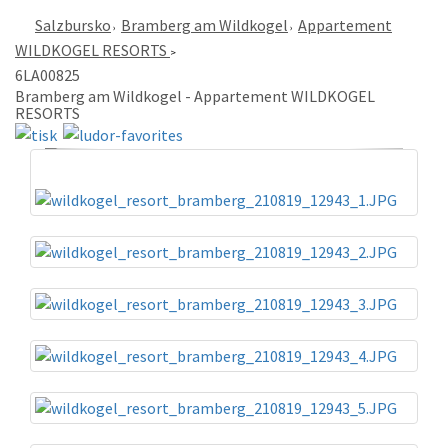
Salzbursko
Bramberg am Wildkogel
Appartement
WILDKOGEL RESORTS
6LA00825
Bramberg am Wildkogel - Appartement WILDKOGEL
RESORTS
«
»