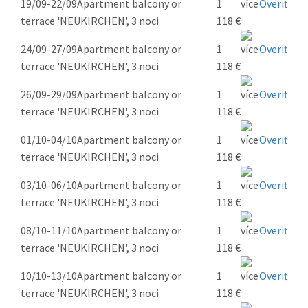
19/09-22/09
Apartment balcony or
1
Overiť
terrace 'NEUKIRCHEN', 3 noci
118 €
24/09-27/09
Apartment balcony or
1
Overiť
terrace 'NEUKIRCHEN', 3 noci
118 €
26/09-29/09
Apartment balcony or
1
Overiť
terrace 'NEUKIRCHEN', 3 noci
118 €
01/10-04/10
Apartment balcony or
1
Overiť
terrace 'NEUKIRCHEN', 3 noci
118 €
03/10-06/10
Apartment balcony or
1
Overiť
terrace 'NEUKIRCHEN', 3 noci
118 €
08/10-11/10
Apartment balcony or
1
Overiť
terrace 'NEUKIRCHEN', 3 noci
118 €
10/10-13/10
Apartment balcony or
1
Overiť
terrace 'NEUKIRCHEN', 3 noci
118 €