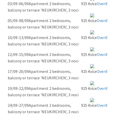
03/09-06/09
Apartment 2 bedrooms,
925 €
Overiť
balcony or terrace 'NEUKIRCHEN', 3 noci
05/09-08/09
Apartment 2 bedrooms,
925 €
Overiť
balcony or terrace 'NEUKIRCHEN', 3 noci
10/09-13/09
Apartment 2 bedrooms,
925 €
Overiť
balcony or terrace 'NEUKIRCHEN', 3 noci
12/09-15/09
Apartment 2 bedrooms,
925 €
Overiť
balcony or terrace 'NEUKIRCHEN', 3 noci
17/09-20/09
Apartment 2 bedrooms,
925 €
Overiť
balcony or terrace 'NEUKIRCHEN', 3 noci
19/09-22/09
Apartment 2 bedrooms,
925 €
Overiť
balcony or terrace 'NEUKIRCHEN', 3 noci
24/09-27/09
Apartment 2 bedrooms,
925 €
Overiť
balcony or terrace 'NEUKIRCHEN', 3 noci