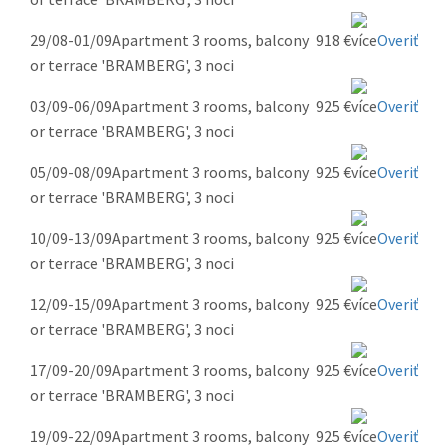
29/08-01/09
Apartment 3 rooms, balcony
918 €
Overiť
or terrace 'BRAMBERG', 3 noci
03/09-06/09
Apartment 3 rooms, balcony
925 €
Overiť
or terrace 'BRAMBERG', 3 noci
05/09-08/09
Apartment 3 rooms, balcony
925 €
Overiť
or terrace 'BRAMBERG', 3 noci
10/09-13/09
Apartment 3 rooms, balcony
925 €
Overiť
or terrace 'BRAMBERG', 3 noci
12/09-15/09
Apartment 3 rooms, balcony
925 €
Overiť
or terrace 'BRAMBERG', 3 noci
17/09-20/09
Apartment 3 rooms, balcony
925 €
Overiť
or terrace 'BRAMBERG', 3 noci
19/09-22/09
Apartment 3 rooms, balcony
925 €
Overiť