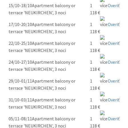
15/10-18/10
Apartment balcony or
1
Overiť
terrace 'NEUKIRCHEN', 3 noci
118 €
17/10-20/10
Apartment balcony or
1
Overiť
terrace 'NEUKIRCHEN', 3 noci
118 €
22/10-25/10
Apartment balcony or
1
Overiť
terrace 'NEUKIRCHEN', 3 noci
118 €
24/10-27/10
Apartment balcony or
1
Overiť
terrace 'NEUKIRCHEN', 3 noci
118 €
29/10-01/11
Apartment balcony or
1
Overiť
terrace 'NEUKIRCHEN', 3 noci
118 €
31/10-03/11
Apartment balcony or
1
Overiť
terrace 'NEUKIRCHEN', 3 noci
118 €
05/11-08/11
Apartment balcony or
1
Overiť
terrace 'NEUKIRCHEN', 3 noci
118 €