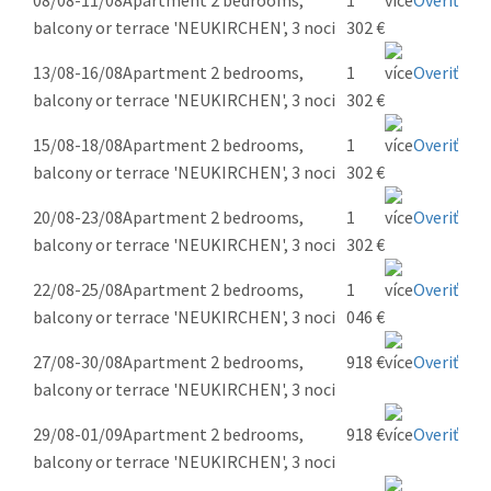
08/08-11/08
Apartment 2 bedrooms,
1
Overiť
balcony or terrace 'NEUKIRCHEN', 3 noci
302 €
13/08-16/08
Apartment 2 bedrooms,
1
Overiť
balcony or terrace 'NEUKIRCHEN', 3 noci
302 €
15/08-18/08
Apartment 2 bedrooms,
1
Overiť
balcony or terrace 'NEUKIRCHEN', 3 noci
302 €
20/08-23/08
Apartment 2 bedrooms,
1
Overiť
balcony or terrace 'NEUKIRCHEN', 3 noci
302 €
22/08-25/08
Apartment 2 bedrooms,
1
Overiť
balcony or terrace 'NEUKIRCHEN', 3 noci
046 €
27/08-30/08
Apartment 2 bedrooms,
918 €
Overiť
balcony or terrace 'NEUKIRCHEN', 3 noci
29/08-01/09
Apartment 2 bedrooms,
918 €
Overiť
balcony or terrace 'NEUKIRCHEN', 3 noci