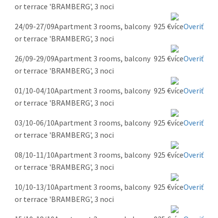
or terrace 'BRAMBERG', 3 noci
24/09-27/09
Apartment 3 rooms, balcony
925 €
Overiť
or terrace 'BRAMBERG', 3 noci
26/09-29/09
Apartment 3 rooms, balcony
925 €
Overiť
or terrace 'BRAMBERG', 3 noci
01/10-04/10
Apartment 3 rooms, balcony
925 €
Overiť
or terrace 'BRAMBERG', 3 noci
03/10-06/10
Apartment 3 rooms, balcony
925 €
Overiť
or terrace 'BRAMBERG', 3 noci
08/10-11/10
Apartment 3 rooms, balcony
925 €
Overiť
or terrace 'BRAMBERG', 3 noci
10/10-13/10
Apartment 3 rooms, balcony
925 €
Overiť
or terrace 'BRAMBERG', 3 noci