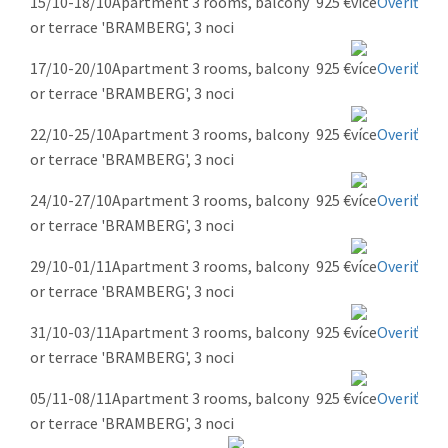
15/10-18/10
Apartment 3 rooms, balcony
925 €
Overiť
or terrace 'BRAMBERG', 3 noci
17/10-20/10
Apartment 3 rooms, balcony
925 €
Overiť
or terrace 'BRAMBERG', 3 noci
22/10-25/10
Apartment 3 rooms, balcony
925 €
Overiť
or terrace 'BRAMBERG', 3 noci
24/10-27/10
Apartment 3 rooms, balcony
925 €
Overiť
or terrace 'BRAMBERG', 3 noci
29/10-01/11
Apartment 3 rooms, balcony
925 €
Overiť
or terrace 'BRAMBERG', 3 noci
31/10-03/11
Apartment 3 rooms, balcony
925 €
Overiť
or terrace 'BRAMBERG', 3 noci
05/11-08/11
Apartment 3 rooms, balcony
925 €
Overiť
or terrace 'BRAMBERG', 3 noci