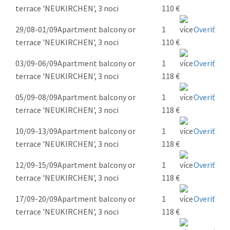
terrace 'NEUKIRCHEN', 3 noci
110 €
29/08-01/09
Apartment balcony or
1
Overiť
terrace 'NEUKIRCHEN', 3 noci
110 €
03/09-06/09
Apartment balcony or
1
Overiť
terrace 'NEUKIRCHEN', 3 noci
118 €
05/09-08/09
Apartment balcony or
1
Overiť
terrace 'NEUKIRCHEN', 3 noci
118 €
10/09-13/09
Apartment balcony or
1
Overiť
terrace 'NEUKIRCHEN', 3 noci
118 €
12/09-15/09
Apartment balcony or
1
Overiť
terrace 'NEUKIRCHEN', 3 noci
118 €
17/09-20/09
Apartment balcony or
1
Overiť
terrace 'NEUKIRCHEN', 3 noci
118 €