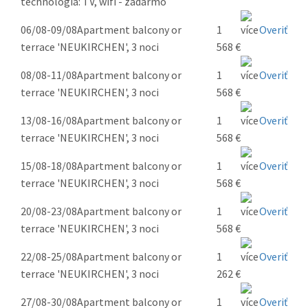
technológia: TV, wifi - zadarmo
06/08-09/08
Apartment balcony or
1
Overiť
terrace 'NEUKIRCHEN', 3 noci
568 €
08/08-11/08
Apartment balcony or
1
Overiť
terrace 'NEUKIRCHEN', 3 noci
568 €
13/08-16/08
Apartment balcony or
1
Overiť
terrace 'NEUKIRCHEN', 3 noci
568 €
15/08-18/08
Apartment balcony or
1
Overiť
terrace 'NEUKIRCHEN', 3 noci
568 €
20/08-23/08
Apartment balcony or
1
Overiť
terrace 'NEUKIRCHEN', 3 noci
568 €
22/08-25/08
Apartment balcony or
1
Overiť
terrace 'NEUKIRCHEN', 3 noci
262 €
27/08-30/08
Apartment balcony or
1
Overiť