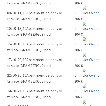
terrace 'BRAMBERG', 3 noci
206 €
08/10-11/10
Apartment balcony or
1
Overiť
terrace 'BRAMBERG', 3 noci
206 €
10/10-13/10
Apartment balcony or
1
Overiť
terrace 'BRAMBERG', 3 noci
206 €
15/10-18/10
Apartment balcony or
1
Overiť
terrace 'BRAMBERG', 3 noci
206 €
17/10-20/10
Apartment balcony or
1
Overiť
terrace 'BRAMBERG', 3 noci
206 €
22/10-25/10
Apartment balcony or
1
Overiť
terrace 'BRAMBERG', 3 noci
206 €
24/10-27/10
Apartment balcony or
1
Overiť
terrace 'BRAMBERG', 3 noci
206 €