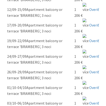
12/09-15/09
Apartment balcony or
1
Overiť
terrace 'BRAMBERG', 3 noci
206 €
17/09-20/09
Apartment balcony or
1
Overiť
terrace 'BRAMBERG', 3 noci
206 €
19/09-22/09
Apartment balcony or
1
Overiť
terrace 'BRAMBERG', 3 noci
206 €
24/09-27/09
Apartment balcony or
1
Overiť
terrace 'BRAMBERG', 3 noci
206 €
26/09-29/09
Apartment balcony or
1
Overiť
terrace 'BRAMBERG', 3 noci
206 €
01/10-04/10
Apartment balcony or
1
Overiť
terrace 'BRAMBERG', 3 noci
206 €
03/10-06/10
Apartment balcony or
1
Overiť