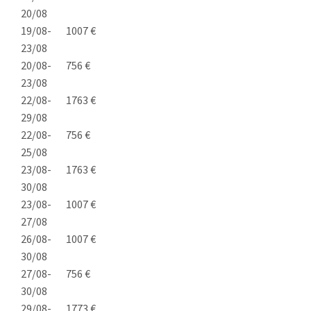
20/08
19/08-
1007 €
23/08
20/08-
756 €
23/08
22/08-
1763 €
29/08
22/08-
756 €
25/08
23/08-
1763 €
30/08
23/08-
1007 €
27/08
26/08-
1007 €
30/08
27/08-
756 €
30/08
29/08-
1773 €