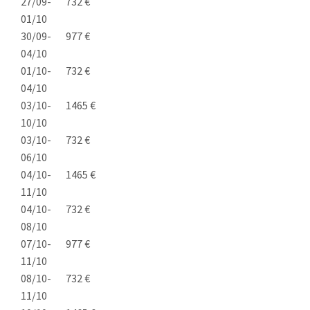
27/09-
732 €
01/10
30/09-
977 €
04/10
01/10-
732 €
04/10
03/10-
1465 €
10/10
03/10-
732 €
06/10
04/10-
1465 €
11/10
04/10-
732 €
08/10
07/10-
977 €
11/10
08/10-
732 €
11/10