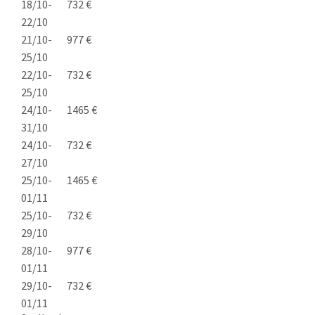
18/10-
732 €
22/10
21/10-
977 €
25/10
22/10-
732 €
25/10
24/10-
1465 €
31/10
24/10-
732 €
27/10
25/10-
1465 €
01/11
25/10-
732 €
29/10
28/10-
977 €
01/11
29/10-
732 €
01/11