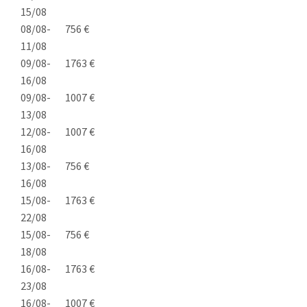
15/08
08/08-
756 €
11/08
09/08-
1763 €
16/08
09/08-
1007 €
13/08
12/08-
1007 €
16/08
13/08-
756 €
16/08
15/08-
1763 €
22/08
15/08-
756 €
18/08
16/08-
1763 €
23/08
16/08-
1007 €