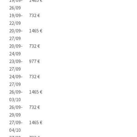
19/09-
1465 €
26/09
19/09-
732 €
22/09
20/09-
1465 €
27/09
20/09-
732 €
24/09
23/09-
977 €
27/09
24/09-
732 €
27/09
26/09-
1465 €
03/10
26/09-
732 €
29/09
27/09-
1465 €
04/10