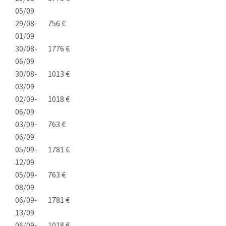
05/09
29/08-
756 €
01/09
30/08-
1776 €
06/09
30/08-
1013 €
03/09
02/09-
1018 €
06/09
03/09-
763 €
06/09
05/09-
1781 €
12/09
05/09-
763 €
08/09
06/09-
1781 €
13/09
06/09-
1018 €