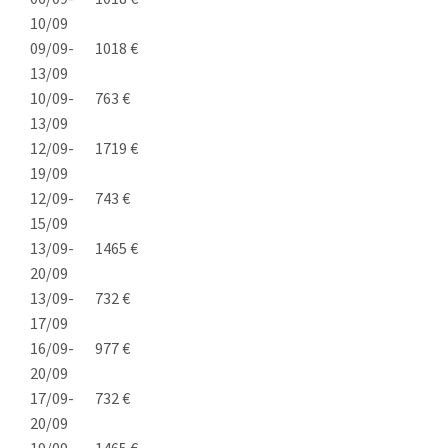
10/09
09/09-
1018 €
13/09
10/09-
763 €
13/09
12/09-
1719 €
19/09
12/09-
743 €
15/09
13/09-
1465 €
20/09
13/09-
732 €
17/09
16/09-
977 €
20/09
17/09-
732 €
20/09