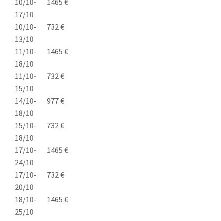
10/10-
1465 €
17/10
10/10-
732 €
13/10
11/10-
1465 €
18/10
11/10-
732 €
15/10
14/10-
977 €
18/10
15/10-
732 €
18/10
17/10-
1465 €
24/10
17/10-
732 €
20/10
18/10-
1465 €
25/10