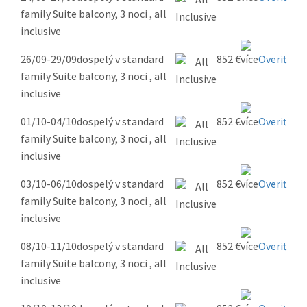
family Suite balcony, 3 noci , all
inclusive
26/09-29/09
dospelý v standard
852 €
Overiť
family Suite balcony, 3 noci , all
inclusive
01/10-04/10
dospelý v standard
852 €
Overiť
family Suite balcony, 3 noci , all
inclusive
03/10-06/10
dospelý v standard
852 €
Overiť
family Suite balcony, 3 noci , all
inclusive
08/10-11/10
dospelý v standard
852 €
Overiť
family Suite balcony, 3 noci , all
inclusive