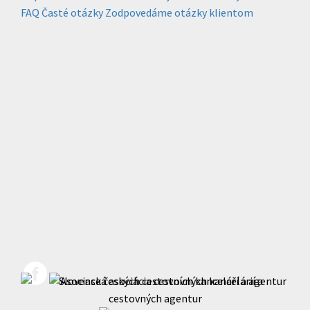
FAQ
Časté otázky
Zodpovedáme otázky klientom