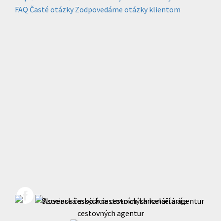
FAQ
Časté otázky
Zodpovedáme otázky klientom