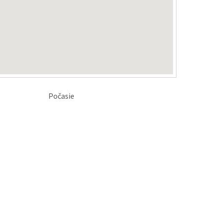
Počasie