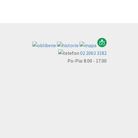
02 2063 3182
Po-Pia: 8.00 - 17.00