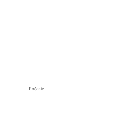
Počasie