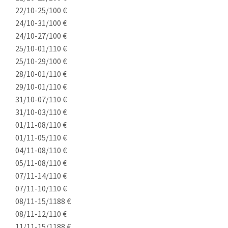
22/10-25/10
0 €
24/10-31/10
0 €
24/10-27/10
0 €
25/10-01/11
0 €
25/10-29/10
0 €
28/10-01/11
0 €
29/10-01/11
0 €
31/10-07/11
0 €
31/10-03/11
0 €
01/11-08/11
0 €
01/11-05/11
0 €
04/11-08/11
0 €
05/11-08/11
0 €
07/11-14/11
0 €
07/11-10/11
0 €
08/11-15/11
88 €
08/11-12/11
0 €
11/11-15/11
88 €