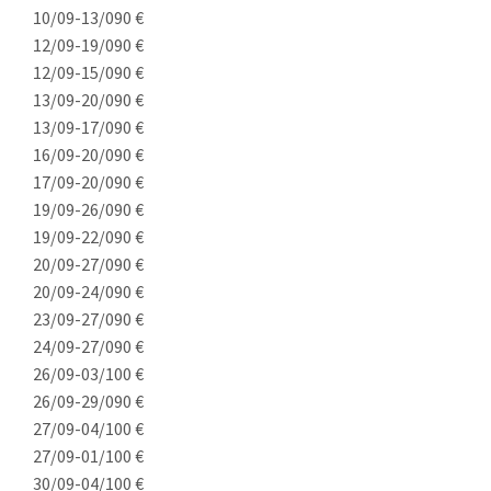
10/09-13/09
0 €
12/09-19/09
0 €
12/09-15/09
0 €
13/09-20/09
0 €
13/09-17/09
0 €
16/09-20/09
0 €
17/09-20/09
0 €
19/09-26/09
0 €
19/09-22/09
0 €
20/09-27/09
0 €
20/09-24/09
0 €
23/09-27/09
0 €
24/09-27/09
0 €
26/09-03/10
0 €
26/09-29/09
0 €
27/09-04/10
0 €
27/09-01/10
0 €
30/09-04/10
0 €