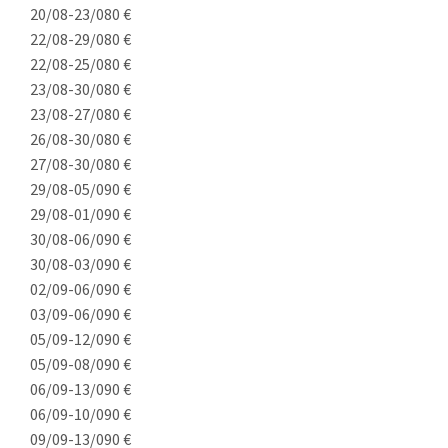
20/08-23/08
0 €
22/08-29/08
0 €
22/08-25/08
0 €
23/08-30/08
0 €
23/08-27/08
0 €
26/08-30/08
0 €
27/08-30/08
0 €
29/08-05/09
0 €
29/08-01/09
0 €
30/08-06/09
0 €
30/08-03/09
0 €
02/09-06/09
0 €
03/09-06/09
0 €
05/09-12/09
0 €
05/09-08/09
0 €
06/09-13/09
0 €
06/09-10/09
0 €
09/09-13/09
0 €