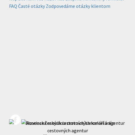
FAQ
Časté otázky
Zodpovedáme otázky klientom