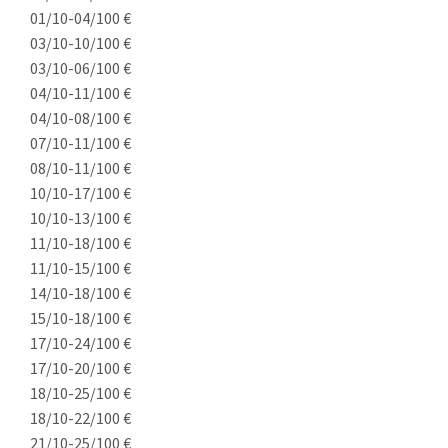
01/10-04/10
0 €
03/10-10/10
0 €
03/10-06/10
0 €
04/10-11/10
0 €
04/10-08/10
0 €
07/10-11/10
0 €
08/10-11/10
0 €
10/10-17/10
0 €
10/10-13/10
0 €
11/10-18/10
0 €
11/10-15/10
0 €
14/10-18/10
0 €
15/10-18/10
0 €
17/10-24/10
0 €
17/10-20/10
0 €
18/10-25/10
0 €
18/10-22/10
0 €
21/10-25/10
0 €