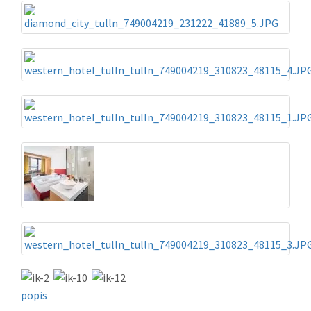
popis