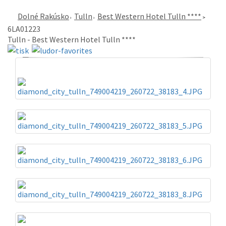
Dolné Rakúsko
Tulln
Best Western Hotel Tulln ****
6LA01223
Tulln - Best Western Hotel Tulln ****
«
»