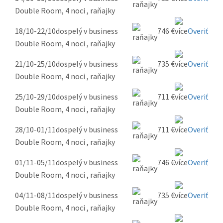
Double Room, 4 noci , raňajky
18/10-22/10
dospelý v business
746 €
Overiť
Double Room, 4 noci , raňajky
21/10-25/10
dospelý v business
735 €
Overiť
Double Room, 4 noci , raňajky
25/10-29/10
dospelý v business
711 €
Overiť
Double Room, 4 noci , raňajky
28/10-01/11
dospelý v business
711 €
Overiť
Double Room, 4 noci , raňajky
01/11-05/11
dospelý v business
746 €
Overiť
Double Room, 4 noci , raňajky
04/11-08/11
dospelý v business
735 €
Overiť
Double Room, 4 noci , raňajky