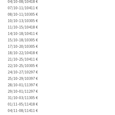
04/10-08/10
418 €
07/10-11/10
411 €
08/10-11/10
305 €
10/10-13/10
305 €
11/10-15/10
418 €
14/10-18/10
411 €
15/10-18/10
305 €
17/10-20/10
305 €
18/10-22/10
418 €
21/10-25/10
411 €
22/10-25/10
305 €
24/10-27/10
297 €
25/10-29/10
397 €
28/10-01/11
397 €
29/10-01/11
297 €
31/10-03/11
305 €
01/11-05/11
418 €
04/11-08/11
411 €