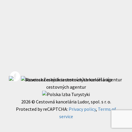
2026 © Cestovná kancelária Ludor, spol. s r. o.
Protected by reCAPTCHA:
Privacy policy
,
Terms of
service