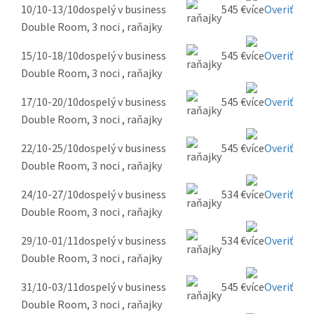
10/10-13/10
dospelý v business
545 €
Overiť
Double Room, 3 noci , raňajky
15/10-18/10
dospelý v business
545 €
Overiť
Double Room, 3 noci , raňajky
17/10-20/10
dospelý v business
545 €
Overiť
Double Room, 3 noci , raňajky
22/10-25/10
dospelý v business
545 €
Overiť
Double Room, 3 noci , raňajky
24/10-27/10
dospelý v business
534 €
Overiť
Double Room, 3 noci , raňajky
29/10-01/11
dospelý v business
534 €
Overiť
Double Room, 3 noci , raňajky
31/10-03/11
dospelý v business
545 €
Overiť
Double Room, 3 noci , raňajky