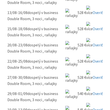
Double Room, 3 noci , raňajky
13/08-16/08
dospelý v business
528 €
Overiť
Double Room, 3 noci , raňajky
15/08-18/08
dospelý v business
528 €
Overiť
Double Room, 3 noci , raňajky
20/08-23/08
dospelý v business
528 €
Overiť
Double Room, 3 noci , raňajky
22/08-25/08
dospelý v business
528 €
Overiť
Double Room, 3 noci , raňajky
27/08-30/08
dospelý v business
528 €
Overiť
Double Room, 3 noci , raňajky
29/08-01/09
dospelý v business
540 €
Overiť
Double Room, 3 noci , raňajky
10/09-13/09
dospelý v business
545 €
Overiť