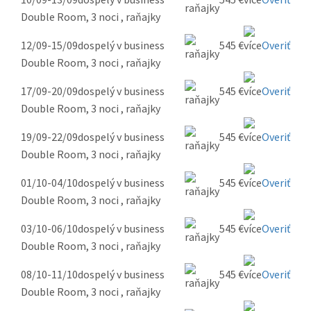
Double Room, 3 noci , raňajky
12/09-15/09
dospelý v business
545 €
Overiť
Double Room, 3 noci , raňajky
17/09-20/09
dospelý v business
545 €
Overiť
Double Room, 3 noci , raňajky
19/09-22/09
dospelý v business
545 €
Overiť
Double Room, 3 noci , raňajky
01/10-04/10
dospelý v business
545 €
Overiť
Double Room, 3 noci , raňajky
03/10-06/10
dospelý v business
545 €
Overiť
Double Room, 3 noci , raňajky
08/10-11/10
dospelý v business
545 €
Overiť
Double Room, 3 noci , raňajky