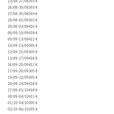
23/08-27/08
393 €
26/08-30/08
393 €
27/08-30/08
294 €
29/08-01/09
302 €
30/08-03/09
416 €
06/09-10/09
418 €
09/09-13/09
411 €
10/09-13/09
305 €
12/09-15/09
305 €
13/09-17/09
418 €
16/09-20/09
411 €
17/09-20/09
305 €
19/09-22/09
305 €
20/09-24/09
418 €
27/09-01/10
418 €
30/09-04/10
411 €
01/10-04/10
305 €
03/10-06/10
305 €