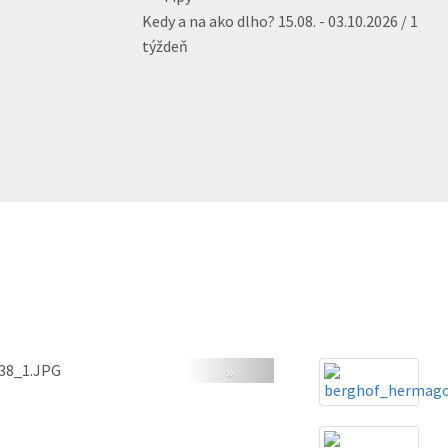
Kedy a na ako dlho?
15.08. - 03.10.2026 / 1
týždeň
»