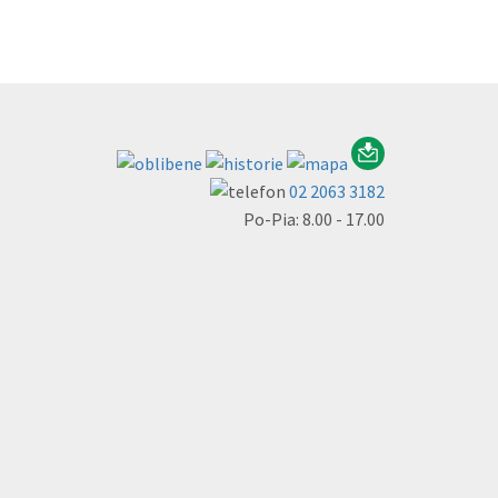
02 2063 3182
Po-Pia: 8.00 - 17.00