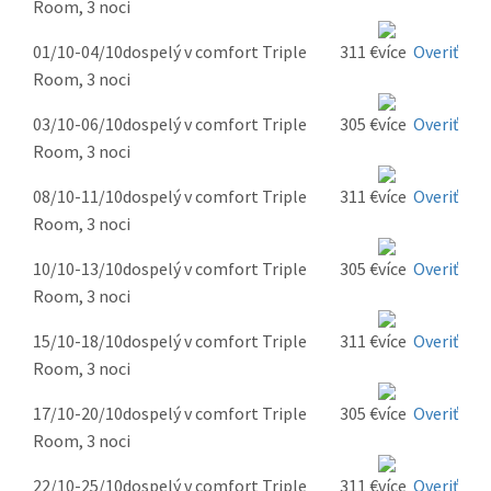
Room, 3 noci
01/10-04/10
dospelý v comfort Triple
311 €
Overiť
Room, 3 noci
03/10-06/10
dospelý v comfort Triple
305 €
Overiť
Room, 3 noci
08/10-11/10
dospelý v comfort Triple
311 €
Overiť
Room, 3 noci
10/10-13/10
dospelý v comfort Triple
305 €
Overiť
Room, 3 noci
15/10-18/10
dospelý v comfort Triple
311 €
Overiť
Room, 3 noci
17/10-20/10
dospelý v comfort Triple
305 €
Overiť
Room, 3 noci
22/10-25/10
dospelý v comfort Triple
311 €
Overiť