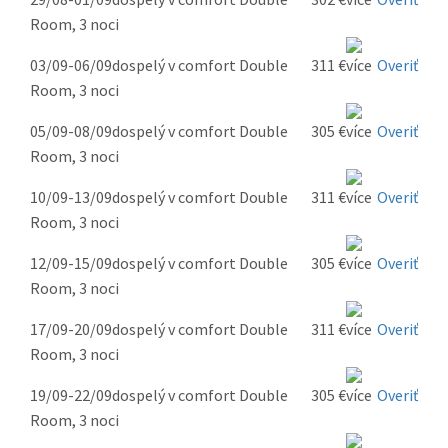
Room, 3 noci
03/09-06/09
dospelý v comfort Double
311 €
Overiť
Room, 3 noci
05/09-08/09
dospelý v comfort Double
305 €
Overiť
Room, 3 noci
10/09-13/09
dospelý v comfort Double
311 €
Overiť
Room, 3 noci
12/09-15/09
dospelý v comfort Double
305 €
Overiť
Room, 3 noci
17/09-20/09
dospelý v comfort Double
311 €
Overiť
Room, 3 noci
19/09-22/09
dospelý v comfort Double
305 €
Overiť
Room, 3 noci