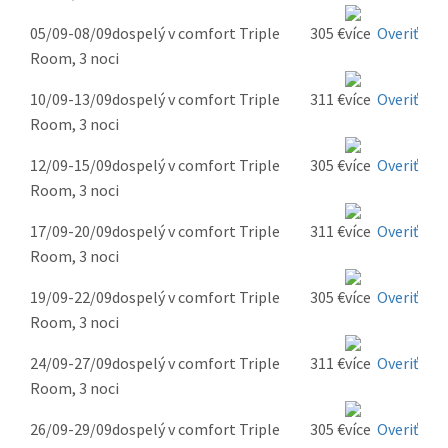
05/09-08/09
dospelý v comfort Triple
305 €
Overiť
Room, 3 noci
10/09-13/09
dospelý v comfort Triple
311 €
Overiť
Room, 3 noci
12/09-15/09
dospelý v comfort Triple
305 €
Overiť
Room, 3 noci
17/09-20/09
dospelý v comfort Triple
311 €
Overiť
Room, 3 noci
19/09-22/09
dospelý v comfort Triple
305 €
Overiť
Room, 3 noci
24/09-27/09
dospelý v comfort Triple
311 €
Overiť
Room, 3 noci
26/09-29/09
dospelý v comfort Triple
305 €
Overiť