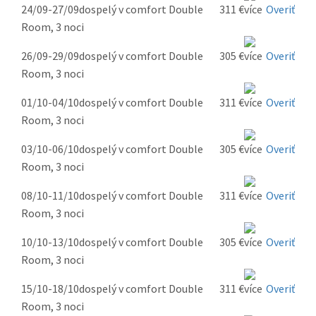
24/09-27/09
dospelý v comfort Double
311 €
Overiť
Room, 3 noci
26/09-29/09
dospelý v comfort Double
305 €
Overiť
Room, 3 noci
01/10-04/10
dospelý v comfort Double
311 €
Overiť
Room, 3 noci
03/10-06/10
dospelý v comfort Double
305 €
Overiť
Room, 3 noci
08/10-11/10
dospelý v comfort Double
311 €
Overiť
Room, 3 noci
10/10-13/10
dospelý v comfort Double
305 €
Overiť
Room, 3 noci
15/10-18/10
dospelý v comfort Double
311 €
Overiť
Room, 3 noci