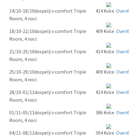
14/10-18/10
dospelý v comfort Triple
414 €
Overiť
Room, 4 noci
18/10-22/10
dospelý v comfort Triple
409 €
Overiť
Room, 4 noci
21/10-25/10
dospelý v comfort Triple
414 €
Overiť
Room, 4 noci
25/10-29/10
dospelý v comfort Triple
409 €
Overiť
Room, 4 noci
28/10-01/11
dospelý v comfort Triple
414 €
Overiť
Room, 4 noci
01/11-05/11
dospelý v comfort Triple
386 €
Overiť
Room, 4 noci
04/11-08/11
dospelý v comfort Triple
394 €
Overiť