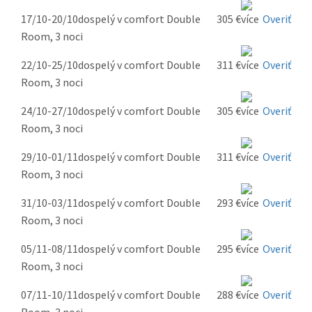
17/10-20/10
dospelý v comfort Double
305 €
Overiť
Room, 3 noci
22/10-25/10
dospelý v comfort Double
311 €
Overiť
Room, 3 noci
24/10-27/10
dospelý v comfort Double
305 €
Overiť
Room, 3 noci
29/10-01/11
dospelý v comfort Double
311 €
Overiť
Room, 3 noci
31/10-03/11
dospelý v comfort Double
293 €
Overiť
Room, 3 noci
05/11-08/11
dospelý v comfort Double
295 €
Overiť
Room, 3 noci
07/11-10/11
dospelý v comfort Double
288 €
Overiť