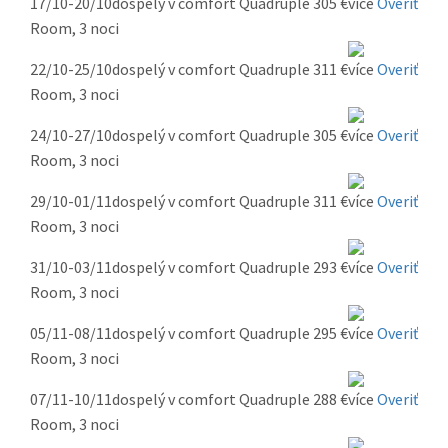
17/10-20/10
dospelý v comfort Quadruple
305 €
Overiť
Room, 3 noci
22/10-25/10
dospelý v comfort Quadruple
311 €
Overiť
Room, 3 noci
24/10-27/10
dospelý v comfort Quadruple
305 €
Overiť
Room, 3 noci
29/10-01/11
dospelý v comfort Quadruple
311 €
Overiť
Room, 3 noci
31/10-03/11
dospelý v comfort Quadruple
293 €
Overiť
Room, 3 noci
05/11-08/11
dospelý v comfort Quadruple
295 €
Overiť
Room, 3 noci
07/11-10/11
dospelý v comfort Quadruple
288 €
Overiť
Room, 3 noci