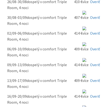
26/08-30/08
dospelý v comfort Triple
410 €
Overiť
Room, 4 noci
30/08-03/09
dospelý v comfort Triple
407 €
Overiť
Room, 4 noci
02/09-06/09
dospelý v comfort Triple
414 €
Overiť
Room, 4 noci
06/09-10/09
dospelý v comfort Triple
409 €
Overiť
Room, 4 noci
09/09-13/09
dospelý v comfort Triple
414 €
Overiť
Room, 4 noci
13/09-17/09
dospelý v comfort Triple
409 €
Overiť
Room, 4 noci
16/09-20/09
dospelý v comfort Triple
414 €
Overiť
Room, 4 noci