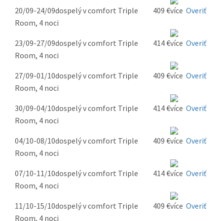
20/09-24/09
dospelý v comfort Triple
409 €
Overiť
Room, 4 noci
23/09-27/09
dospelý v comfort Triple
414 €
Overiť
Room, 4 noci
27/09-01/10
dospelý v comfort Triple
409 €
Overiť
Room, 4 noci
30/09-04/10
dospelý v comfort Triple
414 €
Overiť
Room, 4 noci
04/10-08/10
dospelý v comfort Triple
409 €
Overiť
Room, 4 noci
07/10-11/10
dospelý v comfort Triple
414 €
Overiť
Room, 4 noci
11/10-15/10
dospelý v comfort Triple
409 €
Overiť
Room, 4 noci