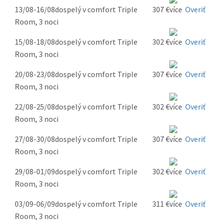
13/08-16/08
dospelý v comfort Triple
307 €
Overiť
Room, 3 noci
15/08-18/08
dospelý v comfort Triple
302 €
Overiť
Room, 3 noci
20/08-23/08
dospelý v comfort Triple
307 €
Overiť
Room, 3 noci
22/08-25/08
dospelý v comfort Triple
302 €
Overiť
Room, 3 noci
27/08-30/08
dospelý v comfort Triple
307 €
Overiť
Room, 3 noci
29/08-01/09
dospelý v comfort Triple
302 €
Overiť
Room, 3 noci
03/09-06/09
dospelý v comfort Triple
311 €
Overiť
Room, 3 noci