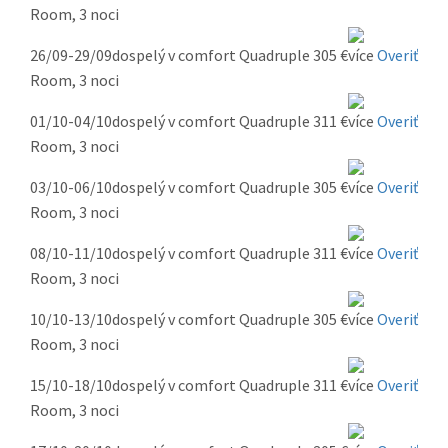
Room, 3 noci
26/09-29/09
dospelý v comfort Quadruple
305 €
Overiť
Room, 3 noci
01/10-04/10
dospelý v comfort Quadruple
311 €
Overiť
Room, 3 noci
03/10-06/10
dospelý v comfort Quadruple
305 €
Overiť
Room, 3 noci
08/10-11/10
dospelý v comfort Quadruple
311 €
Overiť
Room, 3 noci
10/10-13/10
dospelý v comfort Quadruple
305 €
Overiť
Room, 3 noci
15/10-18/10
dospelý v comfort Quadruple
311 €
Overiť
Room, 3 noci