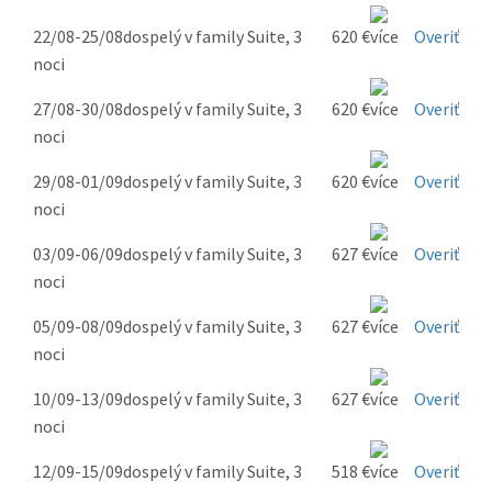
22/08-25/08
dospelý v family Suite, 3
620 €
Overiť
noci
27/08-30/08
dospelý v family Suite, 3
620 €
Overiť
noci
29/08-01/09
dospelý v family Suite, 3
620 €
Overiť
noci
03/09-06/09
dospelý v family Suite, 3
627 €
Overiť
noci
05/09-08/09
dospelý v family Suite, 3
627 €
Overiť
noci
10/09-13/09
dospelý v family Suite, 3
627 €
Overiť
noci
12/09-15/09
dospelý v family Suite, 3
518 €
Overiť