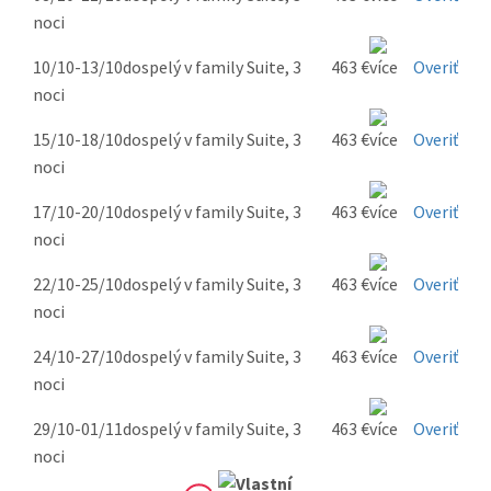
noci
10/10-13/10
dospelý v family Suite, 3
463 €
Overiť
noci
15/10-18/10
dospelý v family Suite, 3
463 €
Overiť
noci
17/10-20/10
dospelý v family Suite, 3
463 €
Overiť
noci
22/10-25/10
dospelý v family Suite, 3
463 €
Overiť
noci
24/10-27/10
dospelý v family Suite, 3
463 €
Overiť
noci
29/10-01/11
dospelý v family Suite, 3
463 €
Overiť
noci