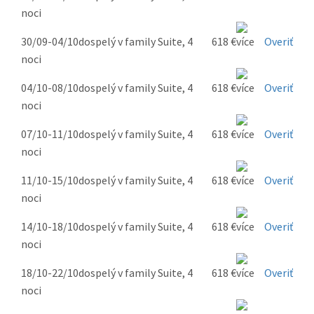
noci
30/09-04/10
dospelý v family Suite, 4
618 €
Overiť
noci
04/10-08/10
dospelý v family Suite, 4
618 €
Overiť
noci
07/10-11/10
dospelý v family Suite, 4
618 €
Overiť
noci
11/10-15/10
dospelý v family Suite, 4
618 €
Overiť
noci
14/10-18/10
dospelý v family Suite, 4
618 €
Overiť
noci
18/10-22/10
dospelý v family Suite, 4
618 €
Overiť
noci