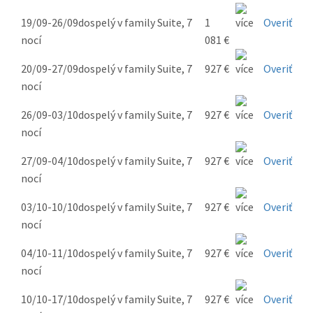
19/09-26/09
dospelý v family Suite, 7
1
Overiť
nocí
081 €
20/09-27/09
dospelý v family Suite, 7
927 €
Overiť
nocí
26/09-03/10
dospelý v family Suite, 7
927 €
Overiť
nocí
27/09-04/10
dospelý v family Suite, 7
927 €
Overiť
nocí
03/10-10/10
dospelý v family Suite, 7
927 €
Overiť
nocí
04/10-11/10
dospelý v family Suite, 7
927 €
Overiť
nocí
10/10-17/10
dospelý v family Suite, 7
927 €
Overiť