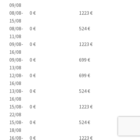
09/08
08/08-
0 €
1223 €
15/08
08/08-
0 €
524 €
11/08
09/08-
0 €
1223 €
16/08
09/08-
0 €
699 €
13/08
12/08-
0 €
699 €
16/08
13/08-
0 €
524 €
16/08
15/08-
0 €
1223 €
22/08
15/08-
0 €
524 €
18/08
16/08-
0 €
1223 €