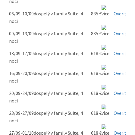
noci
06/09-10/09
dospelý v family Suite, 4
835 €
Overiť
noci
09/09-13/09
dospelý v family Suite, 4
835 €
Overiť
noci
13/09-17/09
dospelý v family Suite, 4
618 €
Overiť
noci
16/09-20/09
dospelý v family Suite, 4
618 €
Overiť
noci
20/09-24/09
dospelý v family Suite, 4
618 €
Overiť
noci
23/09-27/09
dospelý v family Suite, 4
618 €
Overiť
noci
27/09-01/10
dospelý v family Suite, 4
618 €
Overiť