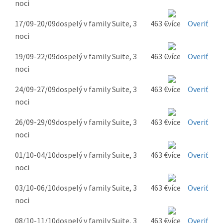
noci
17/09-20/09
dospelý v family Suite, 3
463 €
Overiť
noci
19/09-22/09
dospelý v family Suite, 3
463 €
Overiť
noci
24/09-27/09
dospelý v family Suite, 3
463 €
Overiť
noci
26/09-29/09
dospelý v family Suite, 3
463 €
Overiť
noci
01/10-04/10
dospelý v family Suite, 3
463 €
Overiť
noci
03/10-06/10
dospelý v family Suite, 3
463 €
Overiť
noci
08/10-11/10
dospelý v family Suite, 3
463 €
Overiť