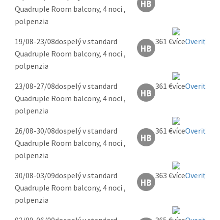
Quadruple Room balcony, 4 noci ,
polpenzia
19/08-23/08
dospelý v standard
361 €
Overiť
Quadruple Room balcony, 4 noci ,
polpenzia
23/08-27/08
dospelý v standard
361 €
Overiť
Quadruple Room balcony, 4 noci ,
polpenzia
26/08-30/08
dospelý v standard
361 €
Overiť
Quadruple Room balcony, 4 noci ,
polpenzia
30/08-03/09
dospelý v standard
363 €
Overiť
Quadruple Room balcony, 4 noci ,
polpenzia