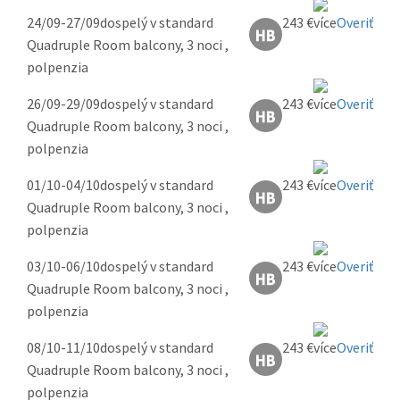
24/09-27/09
dospelý v standard
243 €
Overiť
Quadruple Room balcony, 3 noci ,
polpenzia
26/09-29/09
dospelý v standard
243 €
Overiť
Quadruple Room balcony, 3 noci ,
polpenzia
01/10-04/10
dospelý v standard
243 €
Overiť
Quadruple Room balcony, 3 noci ,
polpenzia
03/10-06/10
dospelý v standard
243 €
Overiť
Quadruple Room balcony, 3 noci ,
polpenzia
08/10-11/10
dospelý v standard
243 €
Overiť
Quadruple Room balcony, 3 noci ,
polpenzia