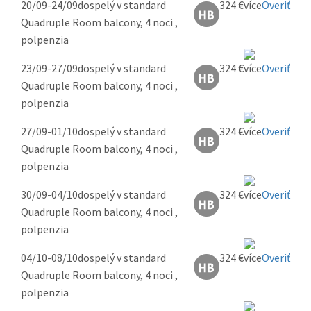
20/09-24/09
dospelý v standard
324 €
Overiť
Quadruple Room balcony, 4 noci ,
polpenzia
23/09-27/09
dospelý v standard
324 €
Overiť
Quadruple Room balcony, 4 noci ,
polpenzia
27/09-01/10
dospelý v standard
324 €
Overiť
Quadruple Room balcony, 4 noci ,
polpenzia
30/09-04/10
dospelý v standard
324 €
Overiť
Quadruple Room balcony, 4 noci ,
polpenzia
04/10-08/10
dospelý v standard
324 €
Overiť
Quadruple Room balcony, 4 noci ,
polpenzia