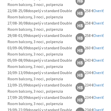
Room balcony, 3 noci , polpenzia
22/08-25/08
dospelý v standard Double
258 €
Overiť
Room balcony, 3 noci , polpenzia
27/08-30/08
dospelý v standard Double
258 €
Overiť
Room balcony, 3 noci , polpenzia
29/08-01/09
dospelý v standard Double
258 €
Overiť
Room balcony, 3 noci , polpenzia
03/09-06/09
dospelý v standard Double
260 €
Overiť
Room balcony, 3 noci , polpenzia
05/09-08/09
dospelý v standard Double
243 €
Overiť
Room balcony, 3 noci , polpenzia
10/09-13/09
dospelý v standard Double
234 €
Overiť
Room balcony, 3 noci , polpenzia
12/09-15/09
dospelý v standard Double
234 €
Overiť
Room balcony, 3 noci , polpenzia
17/09-20/09
dospelý v standard Double
234 €
Overiť
Room balcony, 3 noci , polpenzia
19/09-22/09
dospelý v standard Double
234 €
Overiť