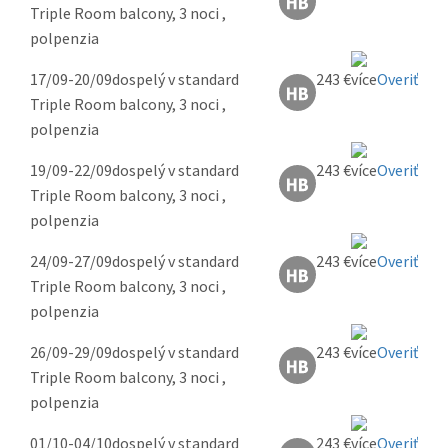
Triple Room balcony, 3 noci ,
polpenzia
17/09-20/09
dospelý v standard
243 €
Overiť
Triple Room balcony, 3 noci ,
polpenzia
19/09-22/09
dospelý v standard
243 €
Overiť
Triple Room balcony, 3 noci ,
polpenzia
24/09-27/09
dospelý v standard
243 €
Overiť
Triple Room balcony, 3 noci ,
polpenzia
26/09-29/09
dospelý v standard
243 €
Overiť
Triple Room balcony, 3 noci ,
polpenzia
01/10-04/10
dospelý v standard
243 €
Overiť