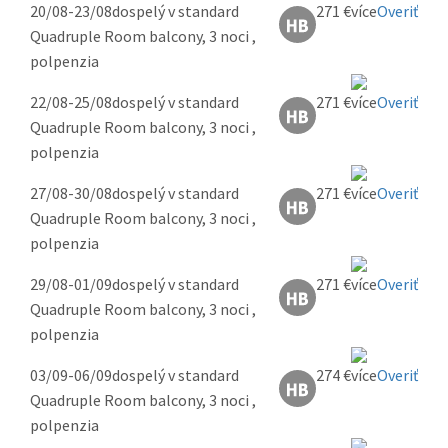
20/08-23/08
dospelý v standard
271 €
Overiť
Quadruple Room balcony, 3 noci ,
polpenzia
22/08-25/08
dospelý v standard
271 €
Overiť
Quadruple Room balcony, 3 noci ,
polpenzia
27/08-30/08
dospelý v standard
271 €
Overiť
Quadruple Room balcony, 3 noci ,
polpenzia
29/08-01/09
dospelý v standard
271 €
Overiť
Quadruple Room balcony, 3 noci ,
polpenzia
03/09-06/09
dospelý v standard
274 €
Overiť
Quadruple Room balcony, 3 noci ,
polpenzia