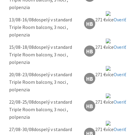
polpenzia
13/08-16/08
dospelý v standard
271 €
Overiť
Triple Room balcony, 3 noci ,
polpenzia
15/08-18/08
dospelý v standard
271 €
Overiť
Triple Room balcony, 3 noci ,
polpenzia
20/08-23/08
dospelý v standard
271 €
Overiť
Triple Room balcony, 3 noci ,
polpenzia
22/08-25/08
dospelý v standard
271 €
Overiť
Triple Room balcony, 3 noci ,
polpenzia
27/08-30/08
dospelý v standard
271 €
Overiť