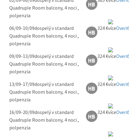
02/09-06/09
dospelý v standard
365 €
Overiť
Quadruple Room balcony, 4 noci ,
polpenzia
06/09-10/09
dospelý v standard
324 €
Overiť
Quadruple Room balcony, 4 noci ,
polpenzia
09/09-13/09
dospelý v standard
324 €
Overiť
Quadruple Room balcony, 4 noci ,
polpenzia
13/09-17/09
dospelý v standard
324 €
Overiť
Quadruple Room balcony, 4 noci ,
polpenzia
16/09-20/09
dospelý v standard
324 €
Overiť
Quadruple Room balcony, 4 noci ,
polpenzia