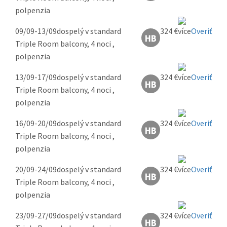
polpenzia
09/09-13/09
dospelý v standard
324 €
Overiť
Triple Room balcony, 4 noci ,
polpenzia
13/09-17/09
dospelý v standard
324 €
Overiť
Triple Room balcony, 4 noci ,
polpenzia
16/09-20/09
dospelý v standard
324 €
Overiť
Triple Room balcony, 4 noci ,
polpenzia
20/09-24/09
dospelý v standard
324 €
Overiť
Triple Room balcony, 4 noci ,
polpenzia
23/09-27/09
dospelý v standard
324 €
Overiť