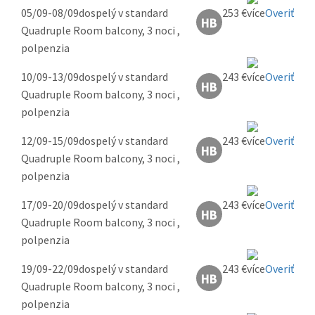
05/09-08/09
dospelý v standard
253 €
Overiť
Quadruple Room balcony, 3 noci ,
polpenzia
10/09-13/09
dospelý v standard
243 €
Overiť
Quadruple Room balcony, 3 noci ,
polpenzia
12/09-15/09
dospelý v standard
243 €
Overiť
Quadruple Room balcony, 3 noci ,
polpenzia
17/09-20/09
dospelý v standard
243 €
Overiť
Quadruple Room balcony, 3 noci ,
polpenzia
19/09-22/09
dospelý v standard
243 €
Overiť
Quadruple Room balcony, 3 noci ,
polpenzia