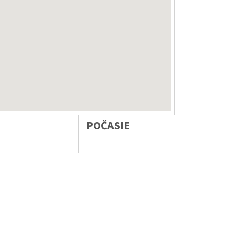
POČASIE